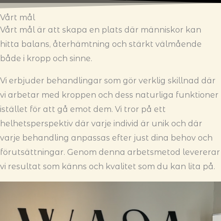
Vårt mål
Vårt mål är att skapa en plats där människor kan
hitta balans, återhämtning och stärkt välmående
både i kropp och sinne.
Vi erbjuder behandlingar som gör verklig skillnad där
vi arbetar med kroppen och dess naturliga funktioner
istället för att gå emot dem.
Vi tror på ett
helhetsperspektiv där varje individ är unik och där
varje behandling anpassas efter just dina behov och
förutsättningar. Genom denna arbetsmetod levererar
vi resultat som känns och kvalitet som du kan lita på.