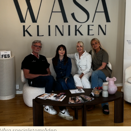
Våra specialistområden