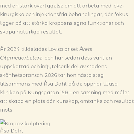
med en stark övertygelse om att arbeta med icke-
kirurgiska och injektionsfria behandlingar, där fokus
ligger på att stärka kroppens egna funktioner och
skapa naturliga resultat.
År 2024 tilldelades Lovisa priset
Årets
Citymedarbetare
, och har sedan dess varit en
uppskattad och inflytelserik del av stadens
skönhetsbransch. 2026 tar hon nästa steg
tillsammans med Åsa Dahl, då de öppnar Wasa
kliniken på Kungsgatan 15B – en satsning med målet
att skapa en plats där kunskap, omtanke och resultat
möts
Åsa Dahl