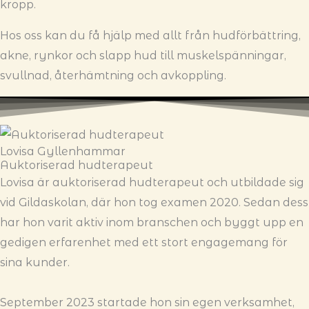
kropp.
Hos oss kan du få hjälp med allt från hudförbättring,
akne, rynkor och slapp hud till muskelspänningar,
svullnad, återhämtning och avkoppling.
Lovisa Gyllenhammar
Auktoriserad hudterapeut
Lovisa är auktoriserad hudterapeut och utbildade sig
vid Gildaskolan, där hon tog examen 2020. Sedan dess
har hon varit aktiv inom branschen och byggt upp en
gedigen erfarenhet med ett stort engagemang för
sina kunder.
September 2023 startade hon sin egen verksamhet,