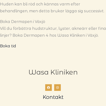
Huden kan bli röd och kännas varm efter
behandlingen, men detta brukar lägga sig successivt.
Boka Dermapen i Växjö
Vill du förbättra hudstruktur, lyster, akneärr eller fina
linjer? Boka Dermapen 4 hos Wasa Kliniken i Växjö.
Boka tid
Wasa Kliniken
Kontakt