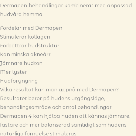
Dermapen-behandlingar kombinerat med anpassad
hudvård hemma.
Fördelar med Dermapen
Stimulerar kollagen
Förbättrar hudstruktur
Kan minska akneärr
Jämnare hudton
Mer lyster
Hudföryngring
Vilka resultat kan man uppnå med Dermapen?
Resultatet beror på hudens utgångsläge,
behandlingsområde och antal behandlingar.
Dermapen 4 kan hjälpa huden att kännas jämnare,
fastare och mer balanserad samtidigt som hudens
naturliga förnyelse stimuleras.