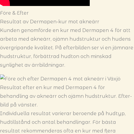
Före & Efter
Resultat av Dermapen-kur mot akneärr
Kunden genomförde en kur med Dermapen 4 för att
arbeta med akneärr, ojämn hudstruktur och hudens
övergripande kvalitet. På efterbilden ser vi en jämnare
hudstruktur, förbättrad hudton och minskad
synlighet av ärrbildningar.
Resultat efter en kur med Dermapen 4 för
behandling av akneärr och ojämn hudstruktur. Efter-
bild på vänster.
Individuella resultat varierar beroende på hudtyp,
hudtillstånd och antal behandlingar. För bästa
resultat rekommenderas ofta en kur med flera