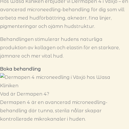
Hos Wasa Kliniken erbjuder vi Dermapen 4 i Växjö – en
avancerad microneedling-behandling för dig som vill
arbeta med hudförbättring, akneärr, fina linjer,
pigmenteringar och ojämn hudstruktur.
Behandlingen stimulerar hudens naturliga
produktion av kollagen och elastin för en starkare,
jämnare och mer vital hud.
Boka behandling
Vad är Dermapen 4?
Dermapen 4 är en avancerad microneedling-
behandling där tunna, sterila nålar skapar
kontrollerade mikrokanaler i huden.