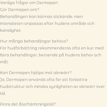
Vanliga frågor om Dermapen
Gör Dermapen ont?
Behandlingen kan kännas stickande, men
intensiteten anpassas efter hudens område och
känslighet.
Hur många behandlingar behövs?
För hudförbättring rekommenderas ofta en kur med
flera behandlingar, beroende på hudens behov och
mål.
Kan Dermapen hjälpa mot akneärr?
Ja, Dermapen används ofta för att förbättra
hudstruktur och minska synligheten av akneärr över
tid.
Finns det återhämtningstid?