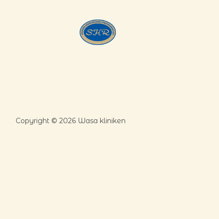
Copyright © 2026 Wasa kliniken