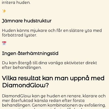
irritera huden.
Jämnare hudstruktur
Huden känns mjukare och får en slätare yta med
förbättrad lyster.
Ingen återhämtningstid
Du kan återgå till dina vanliga aktiviteter direkt
efter behandlingen.
Vilka resultat kan man uppnå med
DiamondGlow?
DiamondGlow kan ge huden en renare, klarare och
mer återfuktad känsla redan efter första
behandlingen. Genom kombinationen av exfoliering,